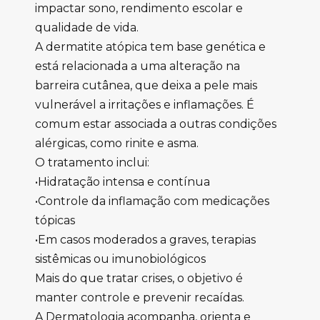
impactar sono, rendimento escolar e
qualidade de vida.
A dermatite atópica tem base genética e
está relacionada a uma alteração na
barreira cutânea, que deixa a pele mais
vulnerável a irritações e inflamações. É
comum estar associada a outras condições
alérgicas, como rinite e asma.
O tratamento inclui:
•Hidratação intensa e contínua
•Controle da inflamação com medicações
tópicas
•Em casos moderados a graves, terapias
sistêmicas ou imunobiológicos
Mais do que tratar crises, o objetivo é
manter controle e prevenir recaídas.
A Dermatologia acompanha, orienta e