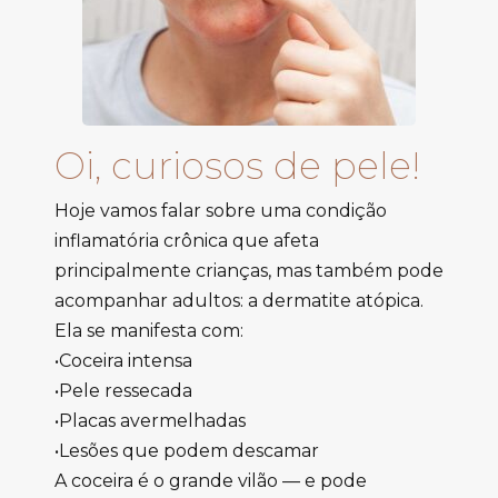
Oi, curiosos de pele!
Hoje vamos falar sobre uma condição
inflamatória crônica que afeta
principalmente crianças, mas também pode
acompanhar adultos: a dermatite atópica.
Ela se manifesta com:
•Coceira intensa
•Pele ressecada
•Placas avermelhadas
•Lesões que podem descamar
A coceira é o grande vilão — e pode