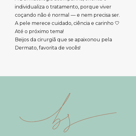
individualiza o tratamento, porque viver
coçando não é normal — e nem precisa ser.
A pele merece cuidado, ciência e carinho 🤍
Até o próximo tema!
Beijos da cirurgiã que se apaixonou pela
Dermato, favorita de vocês!